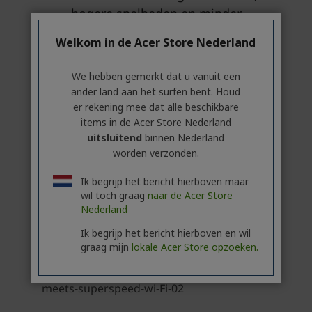
Welkom in de Acer Store Nederland
We hebben gemerkt dat u vanuit een
ander land aan het surfen bent. Houd
er rekening mee dat alle beschikbare
items in de Acer Store Nederland
uitsluitend
binnen Nederland
worden verzonden.
Ik begrijp het bericht hierboven maar
wil toch graag
naar de Acer Store
Nederland
Ik begrijp het bericht hierboven en wil
graag mijn
lokale Acer Store opzoeken.