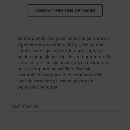
Specificaties