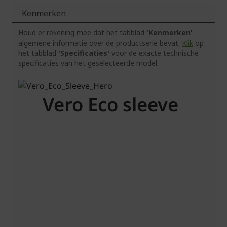
Kenmerken
Houd er rekening mee dat het tabblad
'Kenmerken'
algemene informatie over de productserie bevat.
Klik
op
het tabblad
'Specificaties'
voor de exacte technische
specificaties van het geselecteerde model.