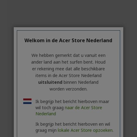
Welkom in de Acer Store Nederland
We hebben gemerkt dat u vanuit een
ander land aan het surfen bent. Houd
er rekening mee dat alle beschikbare
items in de Acer Store Nederland
uitsluitend
binnen Nederland
worden verzonden.
Ik begrijp het bericht hierboven maar
wil toch graag
naar de Acer Store
Nederland
Ik begrijp het bericht hierboven en wil
graag mijn
lokale Acer Store opzoeken.