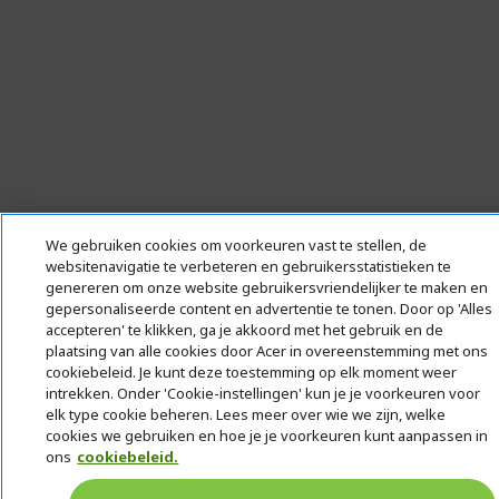
We gebruiken cookies om voorkeuren vast te stellen, de
websitenavigatie te verbeteren en gebruikersstatistieken te
genereren om onze website gebruikersvriendelijker te maken en
gepersonaliseerde content en advertentie te tonen. Door op 'Alles
accepteren' te klikken, ga je akkoord met het gebruik en de
plaatsing van alle cookies door Acer in overeenstemming met ons
cookiebeleid. Je kunt deze toestemming op elk moment weer
intrekken. Onder 'Cookie-instellingen' kun je je voorkeuren voor
elk type cookie beheren. Lees meer over wie we zijn, welke
cookies we gebruiken en hoe je je voorkeuren kunt aanpassen in
ons
cookiebeleid.