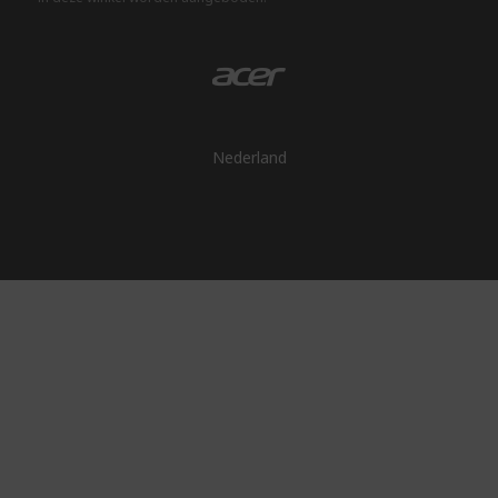
Nederland