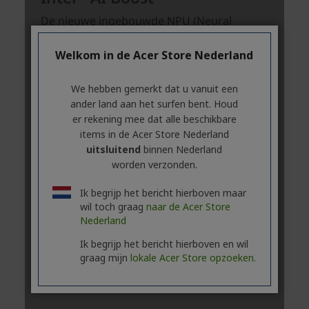
Welkom in de Acer Store Nederland
We hebben gemerkt dat u vanuit een
ander land aan het surfen bent. Houd
er rekening mee dat alle beschikbare
items in de Acer Store Nederland
uitsluitend
binnen Nederland
worden verzonden.
Ik begrijp het bericht hierboven maar
wil toch graag
naar de Acer Store
Nederland
Ik begrijp het bericht hierboven en wil
graag mijn
lokale Acer Store opzoeken.