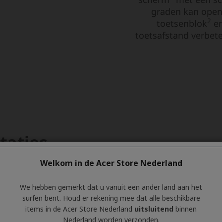
Welkom in de Acer Store Nederland
We hebben gemerkt dat u vanuit een ander land aan het
surfen bent. Houd er rekening mee dat alle beschikbare
items in de Acer Store Nederland
uitsluitend
binnen
Nederland worden verzonden.