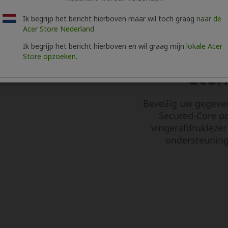
Ik begrijp het bericht hierboven maar wil toch graag
naar de
Acer Store Nederland
Ik begrijp het bericht hierboven en wil graag mijn
lokale Acer
Store opzoeken.