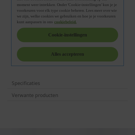
Specificaties
Verwante producten