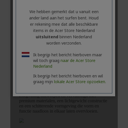
We hebben gemerkt dat u vanuit een
ander land aan het surfen bent. Houd
er rekening mee dat alle beschikbare
items in de Acer Store Nederland
uitsluitend
binnen Nederland
worden verzonden.
Ik begrijp het bericht hierboven maar
wil toch graag
naar de Acer Store
Nederland
Ik begrijp het bericht hierboven en wil
graag mijn
lokale Acer Store opzoeken.