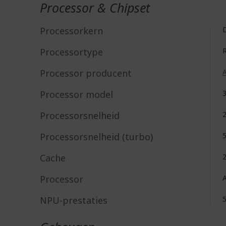
Processor & Chipset
Processorkern
D
Processortype
Processor producent
Processor model
Processorsnelheid
Processorsnelheid (turbo)
Cache
Processor
NPU-prestaties