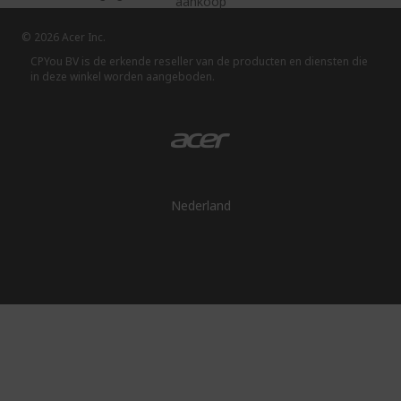
aankoop
© 2026 Acer Inc.
CPYou BV is de erkende reseller van de producten en diensten die
in deze winkel worden aangeboden.
Nederland