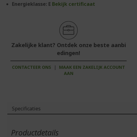
Energieklasse: E
Bekijk certificaat
Zakelijke klant? Ontdek onze beste aanbi
edingen!
CONTACTEER ONS
|
MAAK EEN ZAKELIJK ACCOUNT
AAN
Specificaties
Meer
informatie
Productdetails