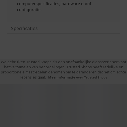
Specificaties
We gebruiken Trusted Shops als een onafhankelijke dienstverlener voor
het verzamelen van beoordelingen. Trusted Shops heeft redelijke en
proportionele maatregelen genomen om te garanderen dat het om echte
recensies gaat.
Meer informatie over Trusted Shops