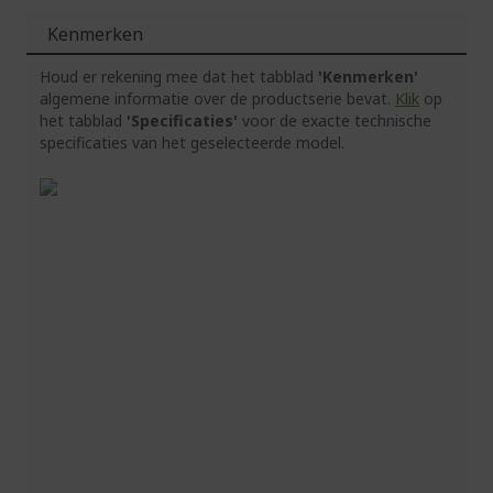
Kenmerken
Houd er rekening mee dat het tabblad
'Kenmerken'
algemene informatie over de productserie bevat.
Klik
op
het tabblad
'Specificaties'
voor de exacte technische
specificaties van het geselecteerde model.