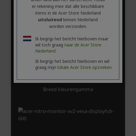
er rekening mee dat alle beschikbare
items in de Acer Store Nederland
uitsluitend
binnen Nederland
worden verzonden.
Ik begrijp het bericht hierboven maar
wil toch graag
naar de Acer Store
Nederland
Ik begrijp het bericht hierboven en wil
graag mijn
lokale Acer Store opzoeken.