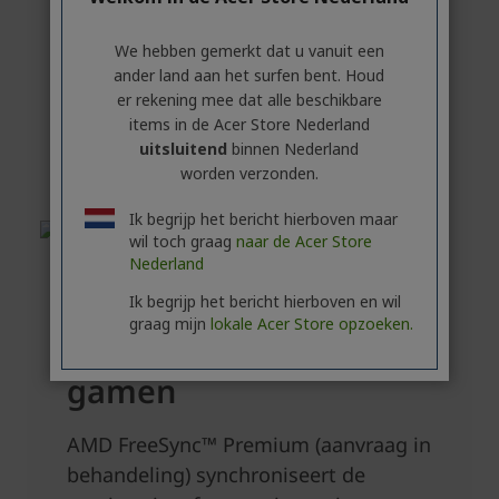
We hebben gemerkt dat u vanuit een
ander land aan het surfen bent. Houd
er rekening mee dat alle beschikbare
items in de Acer Store Nederland
uitsluitend
binnen Nederland
worden verzonden.
Ik begrijp het bericht hierboven maar
wil toch graag
naar de Acer Store
Nederland
Ik begrijp het bericht hierboven en wil
graag mijn
lokale Acer Store opzoeken.