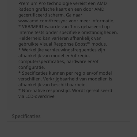
Specificaties