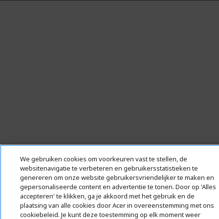
We gebruiken cookies om voorkeuren vast te stellen, de
websitenavigatie te verbeteren en gebruikersstatistieken te
genereren om onze website gebruikersvriendelijker te maken en
gepersonaliseerde content en advertentie te tonen. Door op 'Alles
accepteren' te klikken, ga je akkoord met het gebruik en de
plaatsing van alle cookies door Acer in overeenstemming met ons
cookiebeleid. Je kunt deze toestemming op elk moment weer