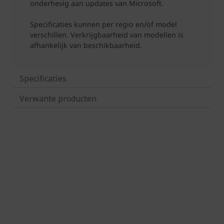
Specificaties
Verwante producten