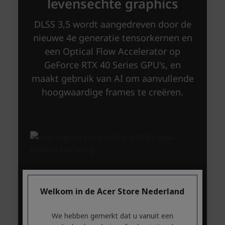
Welkom in de Acer Store Nederland
We hebben gemerkt dat u vanuit een