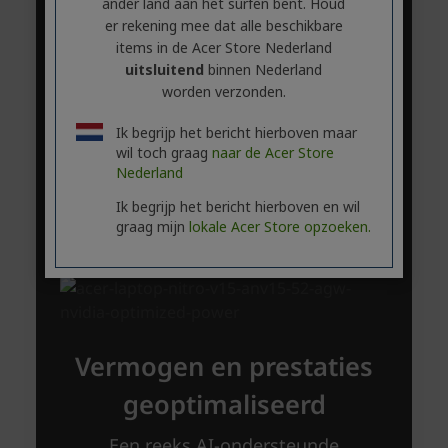
ander land aan het surfen bent. Houd
er rekening mee dat alle beschikbare
items in de Acer Store Nederland
uitsluitend
binnen Nederland
worden verzonden.
Ik begrijp het bericht hierboven maar
wil toch graag
naar de Acer Store
Nederland
Ik begrijp het bericht hierboven en wil
graag mijn
lokale Acer Store opzoeken.