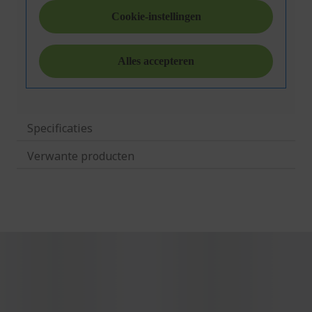
Specificaties
Verwante producten