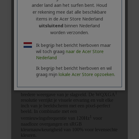
ander land aan het surfen bent. Houd
er rekening mee dat alle beschikbare
items in de Acer Store Nederland
uitsluitend
binnen Nederland
worden verzonden.
Ik begrijp het bericht hierboven maar
wil toch graag
naar de Acer Store
Nederland
Ik begrijp het bericht hierboven en wil
graag mijn
lokale Acer Store opzoeken.