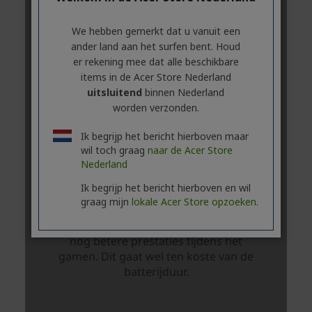
We hebben gemerkt dat u vanuit een
ander land aan het surfen bent. Houd
er rekening mee dat alle beschikbare
items in de Acer Store Nederland
uitsluitend
binnen Nederland
worden verzonden.
Ik begrijp het bericht hierboven maar
wil toch graag
naar de Acer Store
Nederland
Ik begrijp het bericht hierboven en wil
graag mijn
lokale Acer Store opzoeken.