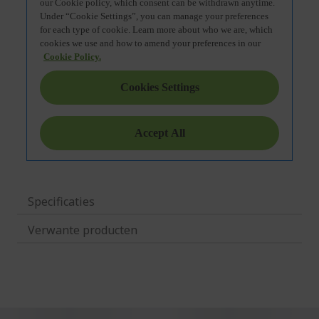
Specificaties
Verwante producten