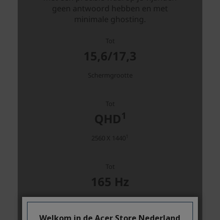
Welkom in de Acer Store Nederland