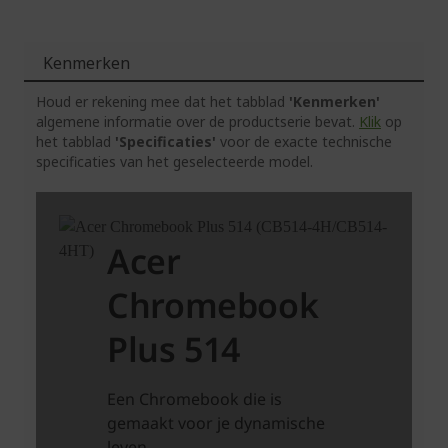
Kenmerken
Houd er rekening mee dat het tabblad
'Kenmerken'
algemene informatie over de productserie bevat.
Klik
op
het tabblad
'Specificaties'
voor de exacte technische
specificaties van het geselecteerde model.