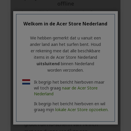
Welkom in de Acer Store Nederland
We hebben gemerkt dat u vanuit een
ander land aan het surfen bent. Houd
er rekening mee dat alle beschikbare
items in de Acer Store Nederland
uitsluitend
binnen Nederland
worden verzonden.
Ik begrijp het bericht hierboven maar
wil toch graag
naar de Acer Store
Nederland
Ik begrijp het bericht hierboven en wil
graag mijn
lokale Acer Store opzoeken.