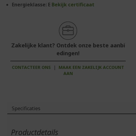
Energieklasse: E
Bekijk certificaat
Zakelijke klant? Ontdek onze beste aanbi
edingen!
CONTACTEER ONS
|
MAAK EEN ZAKELIJK ACCOUNT
AAN
Specificaties
Meer
informatie
Productdetails