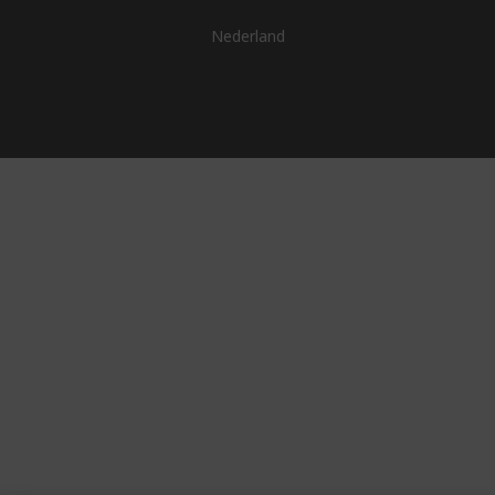
Nederland