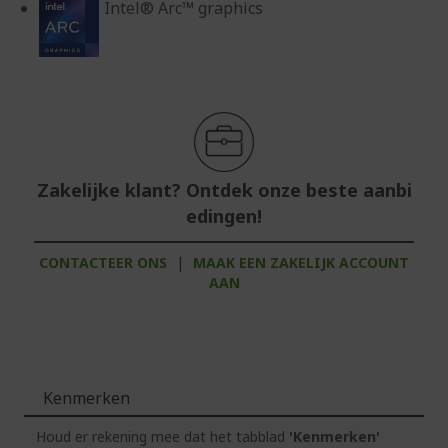
Intel® Arc™ graphics
Zakelijke klant? Ontdek onze beste aanbi
edingen!
CONTACTEER ONS
|
MAAK EEN ZAKELIJK ACCOUNT
AAN
Kenmerken
Houd er rekening mee dat het tabblad
'Kenmerken'