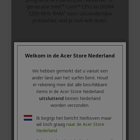
Welkom in de Acer Store Nederland
We hebben gemerkt dat u vanuit een
ander land aan het surfen bent. Houd
er rekening mee dat alle beschikbare
items in de Acer Store Nederland
uitsluitend
binnen Nederland
worden verzonden.
Ik begrijp het bericht hierboven maar
wil toch graag
naar de Acer Store
Nederland