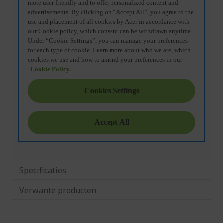
Specificaties
Verwante producten