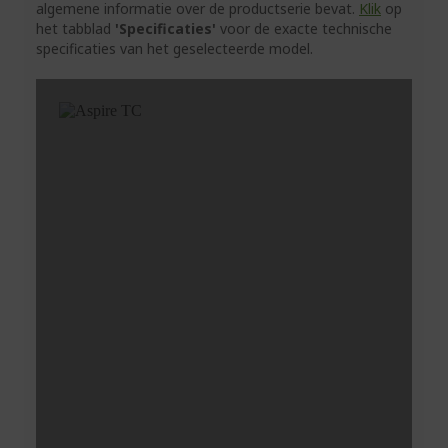
algemene informatie over de productserie bevat.
Klik
op
het tabblad
'Specificaties'
voor de exacte technische
specificaties van het geselecteerde model.