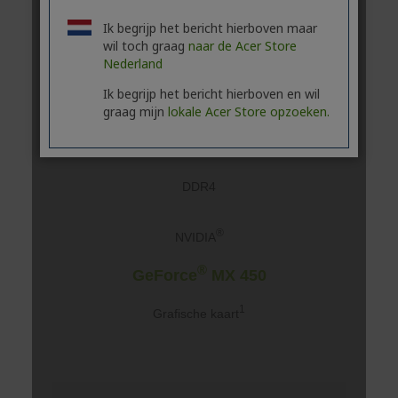
Ik begrijp het bericht hierboven maar
wil toch graag
naar de Acer Store
Nederland
Ik begrijp het bericht hierboven en wil
graag mijn
lokale Acer Store opzoeken.