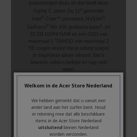
Welkom in de Acer Store Nederland
We hebben gemerkt dat u vanuit een
ander land aan het surfen bent. Houd
er rekening mee dat alle beschikbare
items in de Acer Store Nederland
uitsluitend
binnen Nederland
worden verzonden.