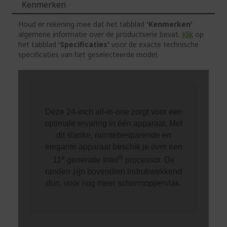
Kenmerken
Houd er rekening mee dat het tabblad
'Kenmerken'
algemene informatie over de productserie bevat.
Klik
op
het tabblad
'Specificaties'
voor de exacte technische
specificaties van het geselecteerde model.