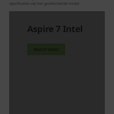
specificaties van het geselecteerde model.