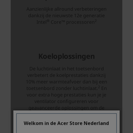
Welkom in de Acer Store Nederland