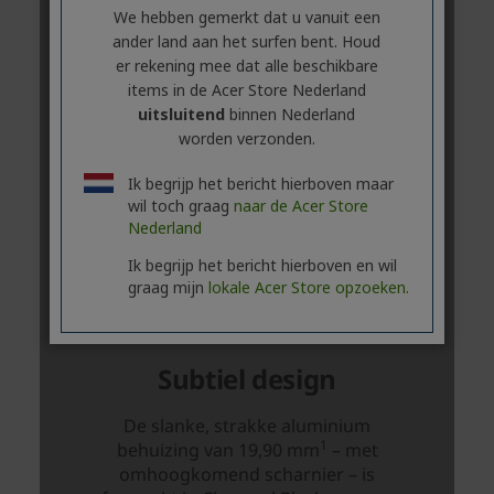
We hebben gemerkt dat u vanuit een
ander land aan het surfen bent. Houd
er rekening mee dat alle beschikbare
items in de Acer Store Nederland
uitsluitend
binnen Nederland
worden verzonden.
Ik begrijp het bericht hierboven maar
wil toch graag
naar de Acer Store
Nederland
Ik begrijp het bericht hierboven en wil
graag mijn
lokale Acer Store opzoeken.