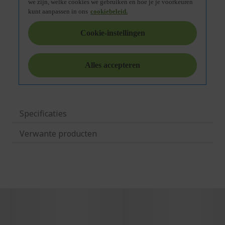
Specificaties
Verwante producten