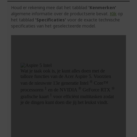
Houd er rekening mee dat het tabblad
'Kenmerken'
algemene informatie over de productserie bevat.
Klik
op
het tabblad
'Specificaties'
voor de exacte technische
specificaties van het geselecteerde model.