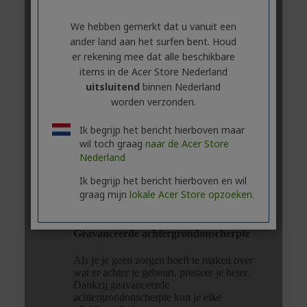
We hebben gemerkt dat u vanuit een
ander land aan het surfen bent. Houd
er rekening mee dat alle beschikbare
items in de Acer Store Nederland
uitsluitend
binnen Nederland
worden verzonden.
Ik begrijp het bericht hierboven maar
wil toch graag
naar de Acer Store
Nederland
Ik begrijp het bericht hierboven en wil
graag mijn
lokale Acer Store opzoeken.