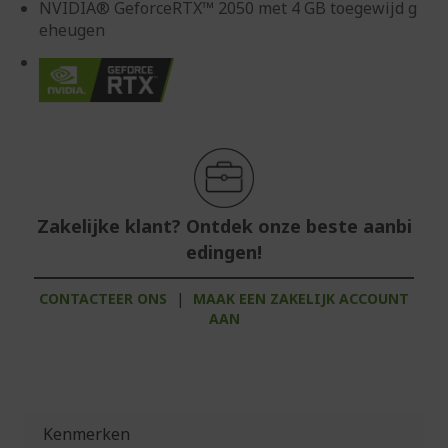
NVIDIA® GeforceRTX™ 2050 met 4 GB toegewijd g
eheugen
Zakelijke klant? Ontdek onze beste aanbi
edingen!
CONTACTEER ONS
|
MAAK EEN ZAKELIJK ACCOUNT
AAN
Kenmerken