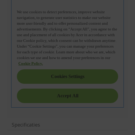
Specificaties