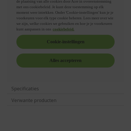
Specificaties
Verwante producten