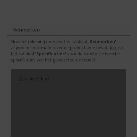
Kenmerken
Houd er rekening mee dat het tabblad
'Kenmerken'
algemene informatie over de productserie bevat.
Klik
op
het tabblad
'Specificaties'
voor de exacte technische
specificaties van het geselecteerde model.