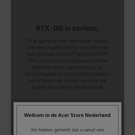
Welkom in de Acer Store Nederland
We hebben gemerkt dat u vanuit een