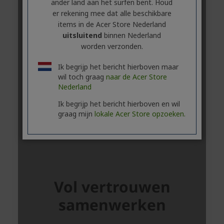
ander land aan het surfen bent. Houd
er rekening mee dat alle beschikbare
items in de Acer Store Nederland
uitsluitend
binnen Nederland
worden verzonden.
Ik begrijp het bericht hierboven maar
wil toch graag
naar de Acer Store
Nederland
Ik begrijp het bericht hierboven en wil
graag mijn
lokale Acer Store opzoeken.