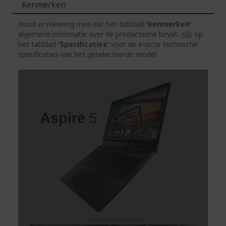
Kenmerken
Houd er rekening mee dat het tabblad
'Kenmerken'
algemene informatie over de productserie bevat.
Klik
op
het tabblad
'Specificaties'
voor de exacte technische
specificaties van het geselecteerde model.