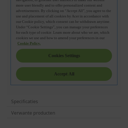
Specificaties
Verwante producten