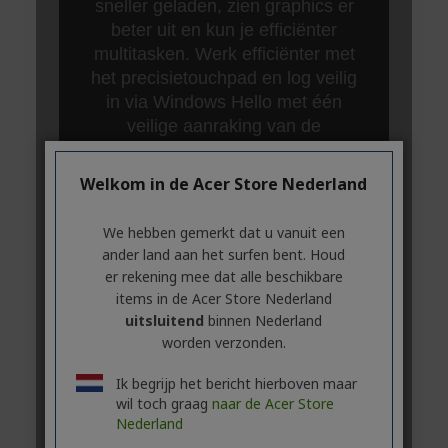
Welkom in de Acer Store Nederland
We hebben gemerkt dat u vanuit een
ander land aan het surfen bent. Houd
er rekening mee dat alle beschikbare
items in de Acer Store Nederland
uitsluitend
binnen Nederland
worden verzonden.
Ik begrijp het bericht hierboven maar
wil toch graag
naar de Acer Store
Nederland