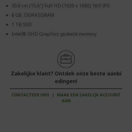
39,6 cm (15,6") Full HD (1920 x 1080) 16:9 IPS
8 GB, DDR4 SDRAM
1 TB SSD
Intel® UHD Graphics gedeeld memory
Zakelijke klant? Ontdek onze beste aanbi
edingen!
CONTACTEER ONS
|
MAAK EEN ZAKELIJK ACCOUNT
AAN