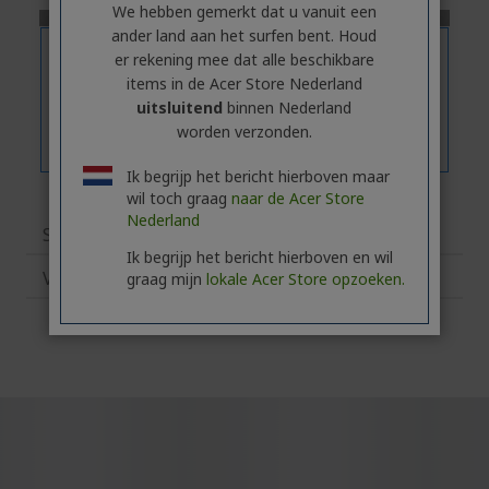
We hebben gemerkt dat u vanuit een
ander land aan het surfen bent. Houd
er rekening mee dat alle beschikbare
items in de Acer Store Nederland
uitsluitend
binnen Nederland
worden verzonden.
Ik begrijp het bericht hierboven maar
wil toch graag
naar de Acer Store
Nederland
Specificaties
Ik begrijp het bericht hierboven en wil
Verwante producten
graag mijn
lokale Acer Store opzoeken.