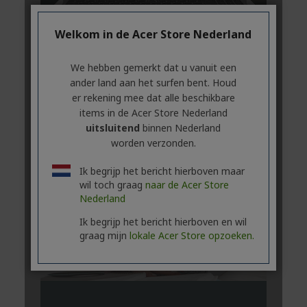
Welkom in de Acer Store Nederland
We hebben gemerkt dat u vanuit een
ander land aan het surfen bent. Houd
er rekening mee dat alle beschikbare
items in de Acer Store Nederland
uitsluitend
binnen Nederland
worden verzonden.
Ik begrijp het bericht hierboven maar
wil toch graag
naar de Acer Store
Nederland
Ik begrijp het bericht hierboven en wil
graag mijn
lokale Acer Store opzoeken.