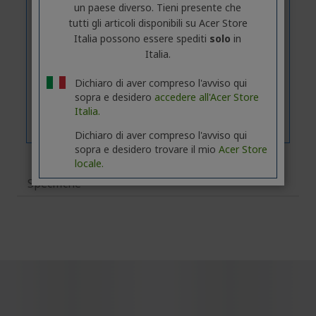
un paese diverso. Tieni presente che
tutti gli articoli disponibili su Acer Store
Italia possono essere spediti
solo
in
Italia.
Dichiaro di aver compreso l'avviso qui
sopra e desidero
accedere all'Acer Store
Italia.
Dichiaro di aver compreso l'avviso qui
sopra e desidero trovare il mio
Acer Store
locale.
Specifiche