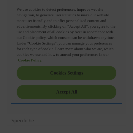
Specifiche