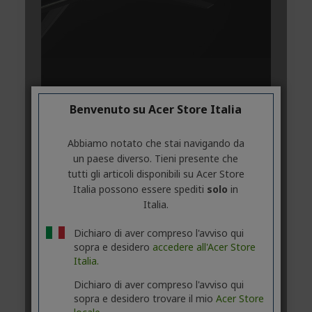
Benvenuto su Acer Store Italia
Abbiamo notato che stai navigando da
un paese diverso. Tieni presente che
tutti gli articoli disponibili su Acer Store
Italia possono essere spediti
solo
in
Italia.
Dichiaro di aver compreso l'avviso qui
sopra e desidero
accedere all'Acer Store
Italia.
Dichiaro di aver compreso l'avviso qui
sopra e desidero trovare il mio
Acer Store