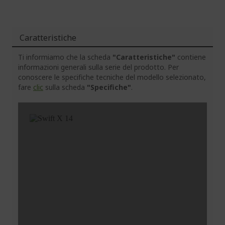
Caratteristiche
Ti informiamo che la scheda
"Caratteristiche"
contiene
informazioni generali sulla serie del prodotto. Per
conoscere le specifiche tecniche del modello selezionato,
fare
clic
sulla scheda
"Specifiche"
.