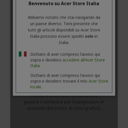
Benvenuto su Acer Store Italia
Abbiamo notato che stai navigando da
un paese diverso. Tieni presente che
tutti gli articoli disponibili su Acer Store
Italia possono essere spediti
solo
in
Italia.
Dichiaro di aver compreso l'avviso qui
sopra e desidero
accedere all'Acer Store
Italia.
Dichiaro di aver compreso l'avviso qui
sopra e desidero trovare il mio
Acer Store
locale.