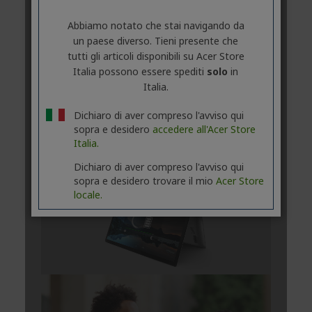
Abbiamo notato che stai navigando da
un paese diverso. Tieni presente che
tutti gli articoli disponibili su Acer Store
Italia possono essere spediti
solo
in
Italia.
Dichiaro di aver compreso l'avviso qui
sopra e desidero
accedere all'Acer Store
Italia.
Dichiaro di aver compreso l'avviso qui
sopra e desidero trovare il mio
Acer Store
locale.