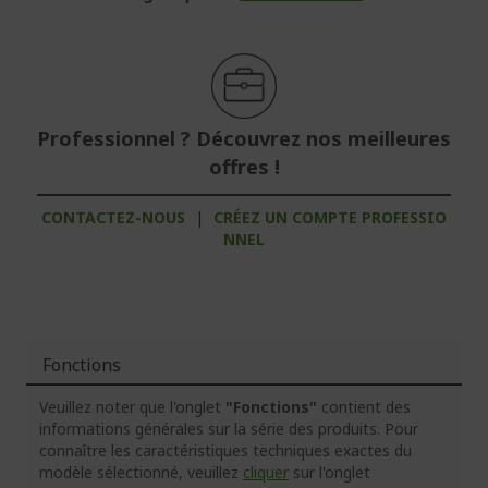
Professionnel ? Découvrez nos meilleures
offres !
CONTACTEZ-NOUS
|
CRÉEZ UN COMPTE PROFESSIO
NNEL
Fonctions
Veuillez noter que l'onglet
"Fonctions"
contient des
informations générales sur la série des produits. Pour
connaître les caractéristiques techniques exactes du
modèle sélectionné, veuillez
cliquer
sur l'onglet