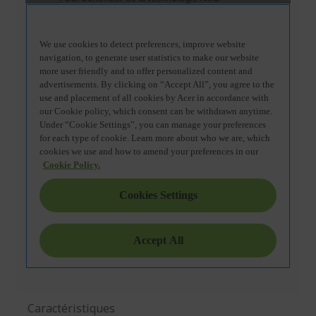
Caractéristiques