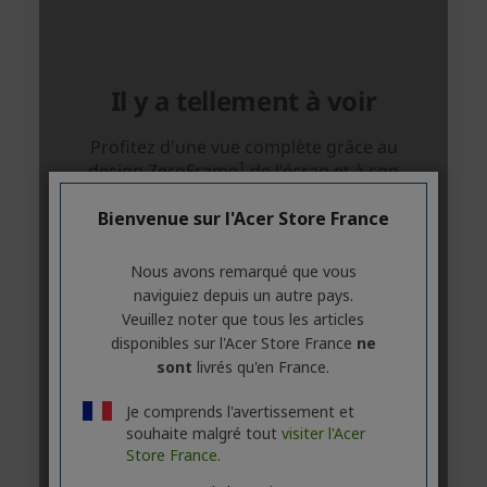
Bienvenue sur l'Acer Store France
Nous avons remarqué que vous
naviguiez depuis un autre pays.
Veuillez noter que tous les articles
disponibles sur l'Acer Store France
ne
sont
livrés qu'en France.
Je comprends l'avertissement et
souhaite malgré tout
visiter l'Acer
Store France.