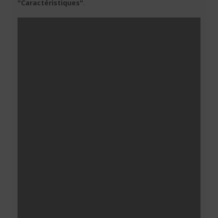
"Caractéristiques"
.