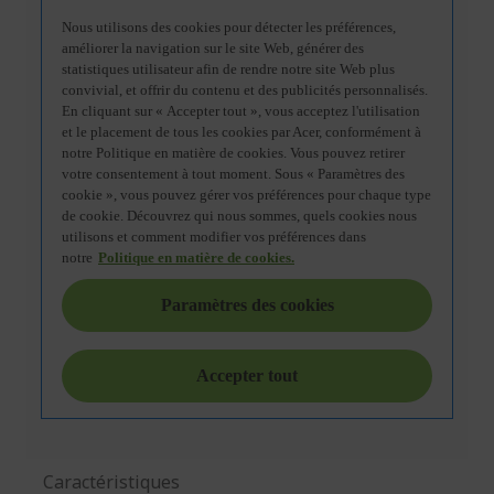
Caractéristiques