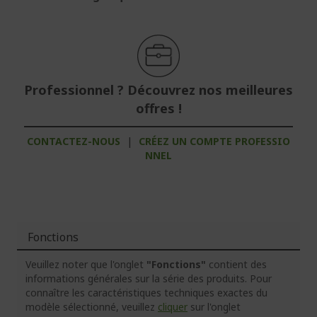
Professionnel ? Découvrez nos meilleures
offres !
CONTACTEZ-NOUS
|
CRÉEZ UN COMPTE PROFESSIO
NNEL
Fonctions
Veuillez noter que l'onglet
"Fonctions"
contient des
informations générales sur la série des produits. Pour
connaître les caractéristiques techniques exactes du
modèle sélectionné, veuillez
cliquer
sur l'onglet