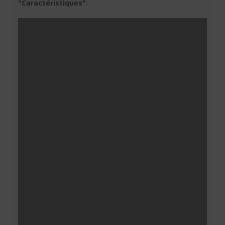
"Caractéristiques"
.