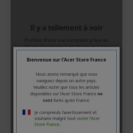
Bienvenue sur l'Acer Store France
Nous avons remarqué que vous
naviguiez depuis un autre pays.
Veuillez noter que tous les articles
disponibles sur l'Acer Store France
ne
sont
livrés qu'en France.
Je comprends l'avertissement et
souhaite malgré tout
visiter l'Acer
Store France.