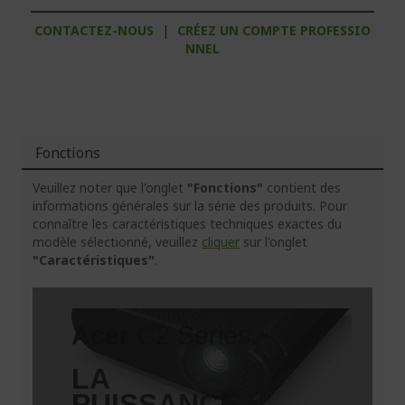
CONTACTEZ-NOUS
|
CRÉEZ UN COMPTE PROFESSIO
NNEL
Fonctions
Veuillez noter que l'onglet
"Fonctions"
contient des
informations générales sur la série des produits. Pour
connaître les caractéristiques techniques exactes du
modèle sélectionné, veuillez
cliquer
sur l'onglet
"Caractéristiques"
.