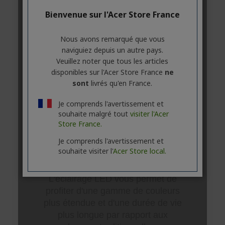
Bienvenue sur l'Acer Store France
Nous avons remarqué que vous
naviguiez depuis un autre pays.
Veuillez noter que tous les articles
disponibles sur l'Acer Store France
ne
sont
livrés qu'en France.
Je comprends l'avertissement et
souhaite malgré tout
visiter l'Acer
Store France.
Je comprends l'avertissement et
souhaite visiter l'
Acer Store local.