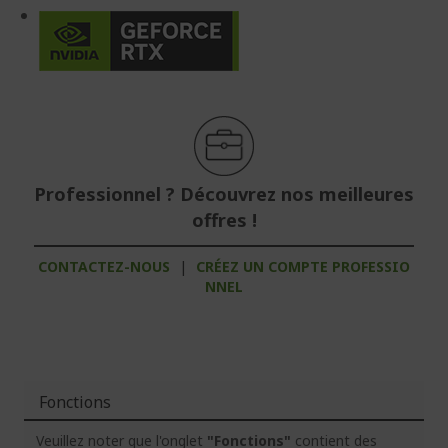
Professionnel ? Découvrez nos meilleures
offres !
CONTACTEZ-NOUS
|
CRÉEZ UN COMPTE PROFESSIO
NNEL
Fonctions
Veuillez noter que l'onglet
"Fonctions"
contient des