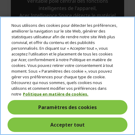
Nous utilisons des cookies pour détecter les préférences,
améliorer la navigation sur le site Web, générer des
statistiques utilisateur afin de rendre notre site Web plus
convivial, et offrir du contenu et des publicités
personnalisés. En cliquant sur « Accepter tout », vous
acceptez l'utilisation et le placement de tous les cookies
par Acer, conformément à notre Politique en matière de
cookies. Vous pouvez retirer votre consentement à tout
moment. Sous « Paramètres des cookie », vous pouvez
gérer vos préférences pour chaque type de cookie.
Découvrez qui nous sommes, quels cookies nous
utilisons et comment modifier vos préférences dans
notre
Politique en matière de cookies.
Paramètres des cookies
Accepter tout