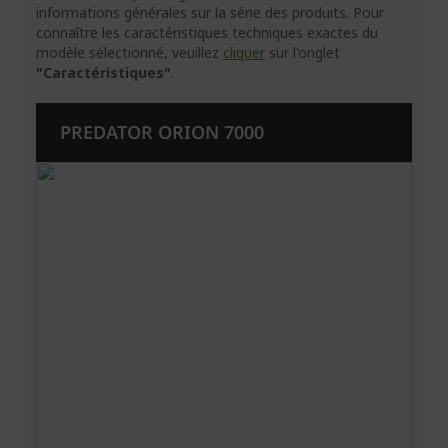
informations générales sur la série des produits. Pour
connaître les caractéristiques techniques exactes du
modèle sélectionné, veuillez
cliquer
sur l'onglet
"Caractéristiques"
.