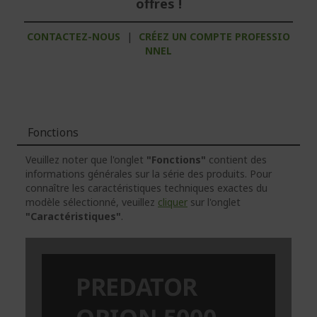
offres !
CONTACTEZ-NOUS
|
CRÉEZ UN COMPTE PROFESSIO
NNEL
Fonctions
Veuillez noter que l'onglet
"Fonctions"
contient des
informations générales sur la série des produits. Pour
connaître les caractéristiques techniques exactes du
modèle sélectionné, veuillez
cliquer
sur l'onglet
"Caractéristiques"
.