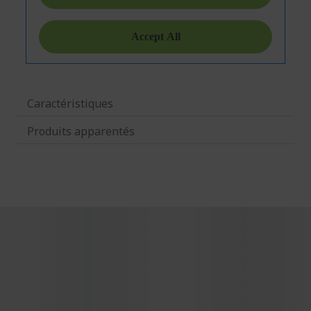
Caractéristiques
Produits apparentés