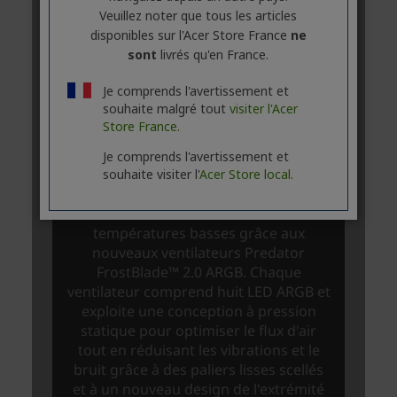
Veuillez noter que tous les articles
disponibles sur l'Acer Store France
ne
sont
livrés qu'en France.
Je comprends l'avertissement et
souhaite malgré tout
visiter l'Acer
Store France.
Je comprends l'avertissement et
souhaite visiter l'
Acer Store local.