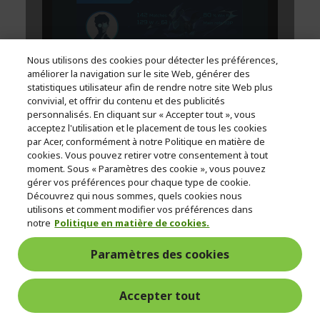
Nous utilisons des cookies pour détecter les préférences,
améliorer la navigation sur le site Web, générer des
statistiques utilisateur afin de rendre notre site Web plus
convivial, et offrir du contenu et des publicités
personnalisés. En cliquant sur « Accepter tout », vous
acceptez l'utilisation et le placement de tous les cookies
par Acer, conformément à notre Politique en matière de
cookies. Vous pouvez retirer votre consentement à tout
moment. Sous « Paramètres des cookie », vous pouvez
gérer vos préférences pour chaque type de cookie.
Découvrez qui nous sommes, quels cookies nous
utilisons et comment modifier vos préférences dans
notre
Politique en matière de cookies.
Paramètres des cookies
Accepter tout