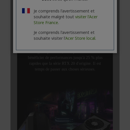
Je comprends l'avertissement et
souhaite malgré tout
visiter l'Acer
Store France.
Je comprends l'avertissement et
souhaite visiter l'
Acer Store local.