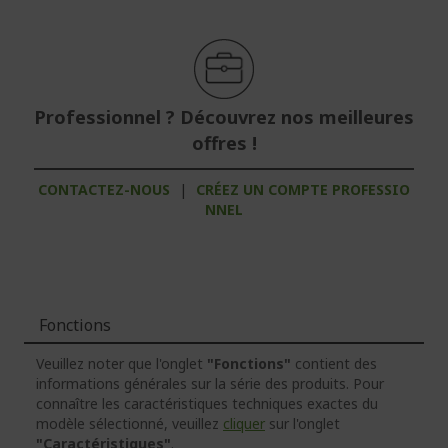
Professionnel ? Découvrez nos meilleures
offres !
CONTACTEZ-NOUS
|
CRÉEZ UN COMPTE PROFESSIO
NNEL
Fonctions
Veuillez noter que l'onglet
"Fonctions"
contient des
informations générales sur la série des produits. Pour
connaître les caractéristiques techniques exactes du
modèle sélectionné, veuillez
cliquer
sur l'onglet
"Caractéristiques"
.