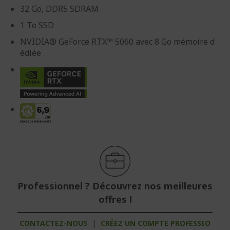
32 Go, DDR5 SDRAM
1 To SSD
NVIDIA® GeForce RTX™ 5060 avec 8 Go mémoire d
édiée
Professionnel ? Découvrez nos meilleures
offres !
CONTACTEZ-NOUS
|
CRÉEZ UN COMPTE PROFESSIO