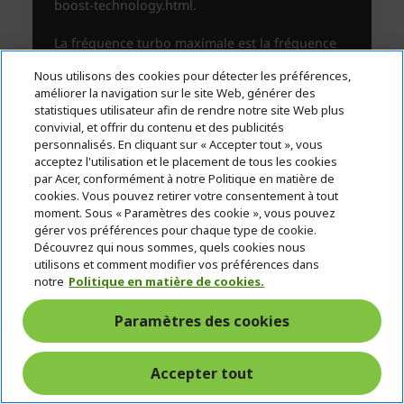
Nous utilisons des cookies pour détecter les préférences,
améliorer la navigation sur le site Web, générer des
statistiques utilisateur afin de rendre notre site Web plus
convivial, et offrir du contenu et des publicités
personnalisés. En cliquant sur « Accepter tout », vous
acceptez l'utilisation et le placement de tous les cookies
par Acer, conformément à notre Politique en matière de
cookies. Vous pouvez retirer votre consentement à tout
moment. Sous « Paramètres des cookie », vous pouvez
gérer vos préférences pour chaque type de cookie.
Découvrez qui nous sommes, quels cookies nous
utilisons et comment modifier vos préférences dans
notre
Politique en matière de cookies.
Paramètres des cookies
Accepter tout