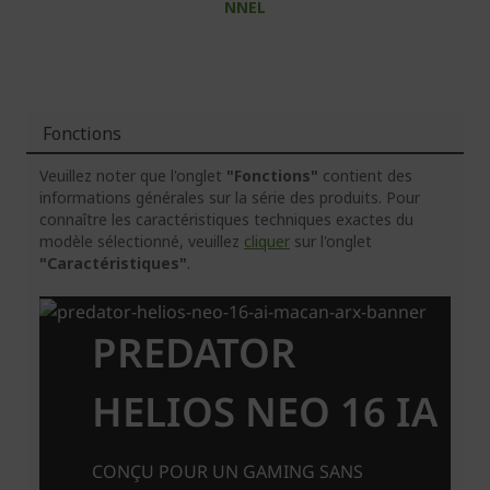
NNEL
Fonctions
Veuillez noter que l'onglet
"Fonctions"
contient des
informations générales sur la série des produits. Pour
connaître les caractéristiques techniques exactes du
modèle sélectionné, veuillez
cliquer
sur l'onglet
"Caractéristiques"
.