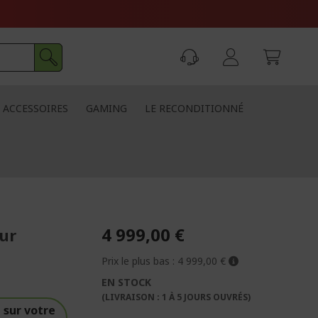
ACCESSOIRES
GAMING
LE RECONDITIONNÉ
4 999,00 €
eur
Prix le plus bas :
4 999,00 €
EN STOCK
(LIVRAISON : 1 À 5 JOURS OUVRÉS)
sur votre