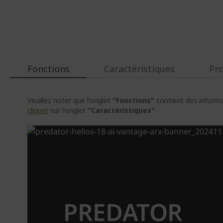
Fonctions
Caractéristiques
Pr
Veuillez noter que l'onglet
"Fonctions"
contient des informat
cliquer
sur l'onglet
"Caractéristiques"
.