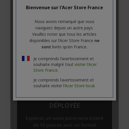
Bienvenue sur l'Acer Store France
Nous avons remarqué que vous
naviguiez depuis un autre pays.
Veuillez noter que tous les articles
disponibles sur l'Acer Store France
ne
sont
livrés qu'en France.
Je comprends l'avertissement et
souhaite malgré tout
visiter l'Acer
Store France.
Je comprends l'avertissement et
souhaite visiter l'
Acer Store local.