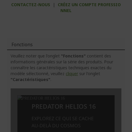
CONTACTEZ-NOUS
|
CRÉEZ UN COMPTE PROFESSIO
NNEL
Fonctions
Veuillez noter que l'onglet
"Fonctions"
contient des
informations générales sur la série des produits. Pour
connaître les caractéristiques techniques exactes du
modèle sélectionné, veuillez
cliquer
sur l'onglet
"Caractéristiques"
.