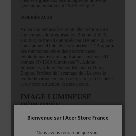
Bienvenue sur l'Acer Store France
Nous avons remarqué que vous