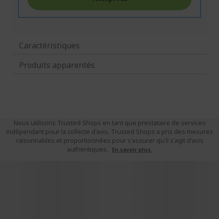
Caractéristiques
Produits apparentés
Nous utilisons Trusted Shops en tant que prestataire de services
indépendant pour la collecte d'avis. Trusted Shops a pris des mesures
raisonnables et proportionnées pour s'assurer qu'il s'agit d'avis
authentiques.
En savoir plus.