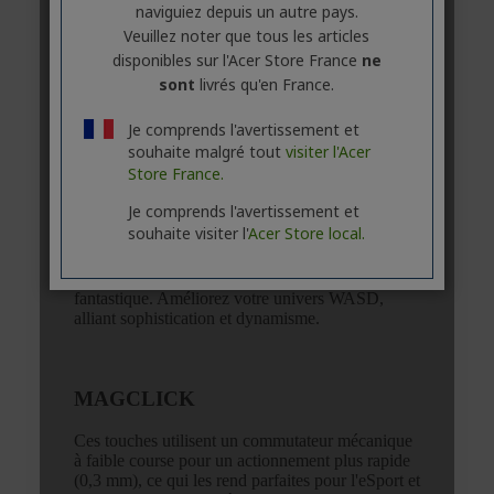
naviguiez depuis un autre pays.
Veuillez noter que tous les articles
disponibles sur l'Acer Store France
ne
sont
livrés qu'en France.
Je comprends l'avertissement et
souhaite malgré tout
visiter l'Acer
Store France.
Je comprends l'avertissement et
souhaite visiter l'
Acer Store local.