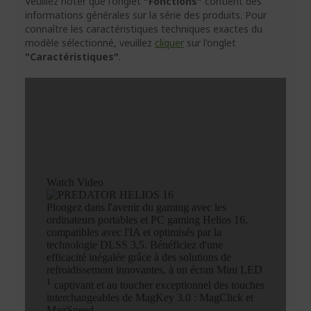
Veuillez noter que l'onglet
"Fonctions"
contient des
informations générales sur la série des produits. Pour
connaître les caractéristiques techniques exactes du
modèle sélectionné, veuillez
cliquer
sur l'onglet
"Caractéristiques"
.