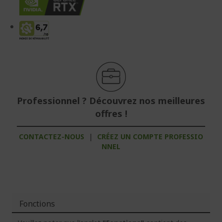
Professionnel ? Découvrez nos meilleures
offres !
CONTACTEZ-NOUS
|
CRÉEZ UN COMPTE PROFESSIO
NNEL
Fonctions