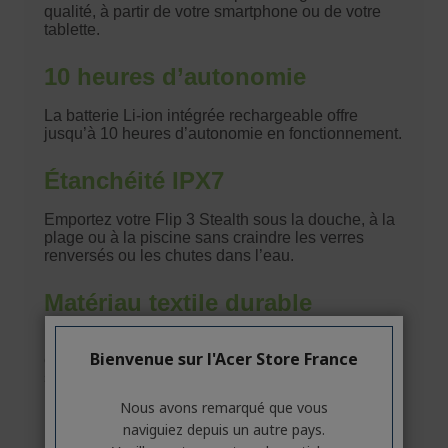
Bienvenue sur l'Acer Store France
Nous avons remarqué que vous
naviguiez depuis un autre pays.