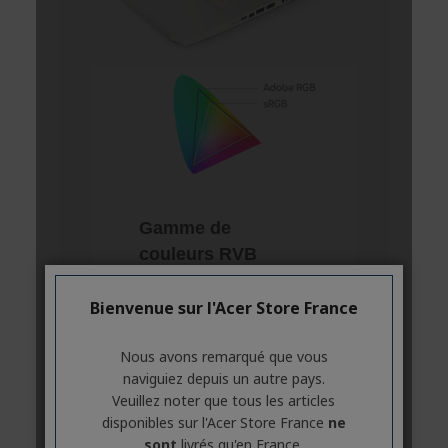
Bienvenue sur l'Acer Store France
Nous avons remarqué que vous
naviguiez depuis un autre pays.
Veuillez noter que tous les articles
disponibles sur l'Acer Store France
ne
sont
livrés qu'en France.