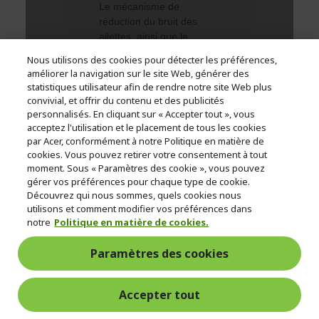
Nous utilisons des cookies pour détecter les préférences,
améliorer la navigation sur le site Web, générer des
statistiques utilisateur afin de rendre notre site Web plus
convivial, et offrir du contenu et des publicités
personnalisés. En cliquant sur « Accepter tout », vous
acceptez l'utilisation et le placement de tous les cookies
par Acer, conformément à notre Politique en matière de
cookies. Vous pouvez retirer votre consentement à tout
moment. Sous « Paramètres des cookie », vous pouvez
gérer vos préférences pour chaque type de cookie.
Découvrez qui nous sommes, quels cookies nous
utilisons et comment modifier vos préférences dans
notre
Politique en matière de cookies.
Paramètres des cookies
Accepter tout