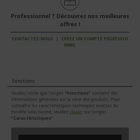
Professionnel ? Découvrez nos meilleures
offres !
CONTACTEZ-NOUS
|
CRÉEZ UN COMPTE PROFESSIO
NNEL
Fonctions
Veuillez noter que l'onglet
"Fonctions"
contient des
informations générales sur la série des produits. Pour
connaître les caractéristiques techniques exactes du
modèle sélectionné, veuillez
cliquer
sur l'onglet
"Caractéristiques"
.