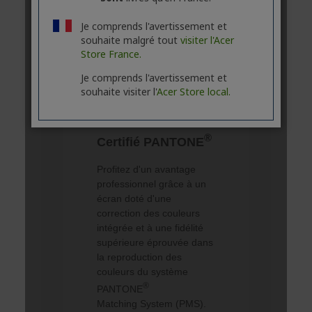
Je comprends l'avertissement et
souhaite malgré tout
visiter l'Acer
Store France.
Je comprends l'avertissement et
souhaite visiter l'
Acer Store local.