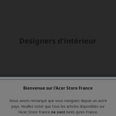
Bienvenue sur l'Acer Store France
Nous avons remarqué que vous naviguiez depuis un autre
pays. Veuillez noter que tous les articles disponibles sur
l'Acer Store France
ne sont
livrés qu'en France.