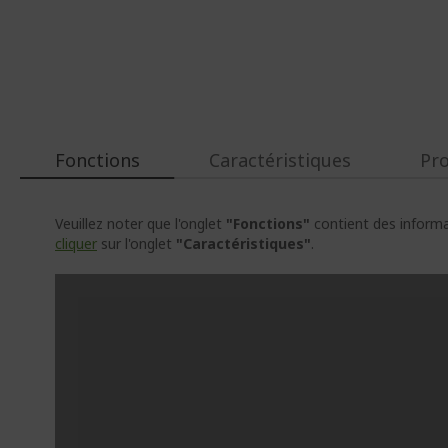
Fonctions
Caractéristiques
Pr
Veuillez noter que l'onglet
"Fonctions"
contient des informat
cliquer
sur l'onglet
"Caractéristiques"
.