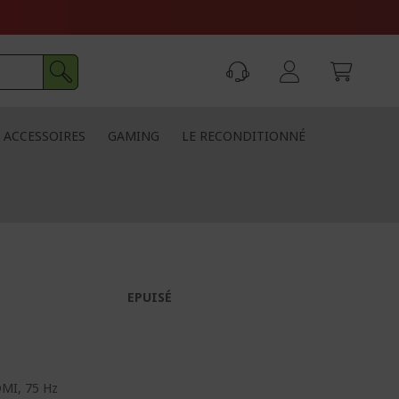
ACCESSOIRES
GAMING
LE RECONDITIONNÉ
EPUISÉ
DMI, 75 Hz