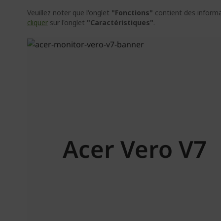
Veuillez noter que l'onglet
"Fonctions"
contient des informat
cliquer
sur l'onglet
"Caractéristiques"
.