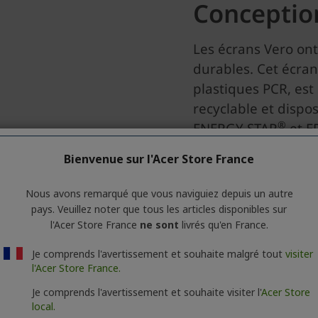
Bienvenue sur l'Acer Store France
Nous avons remarqué que vous naviguiez depuis un autre
pays. Veuillez noter que tous les articles disponibles sur
l'Acer Store France
ne sont
livrés qu'en France.
Je comprends l'avertissement et souhaite malgré tout
visiter
l'Acer Store France.
Je comprends l'avertissement et souhaite visiter l'
Acer Store
local.