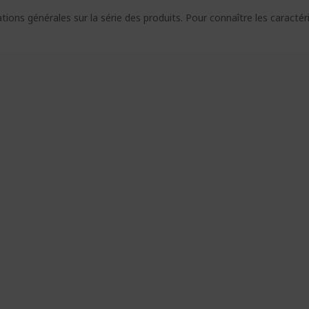
ions générales sur la série des produits. Pour connaître les caracté