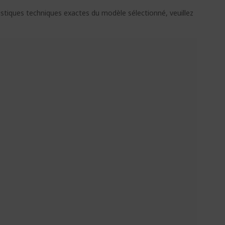
ristiques techniques exactes du modèle sélectionné, veuillez