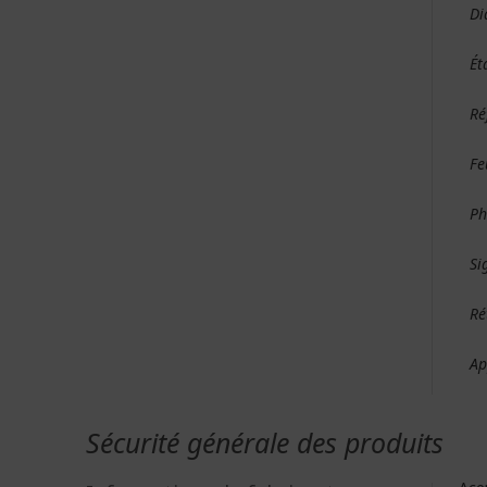
Di
Ét
Ré
Fe
Ph
Si
Ré
Ap
Sécurité générale des produits