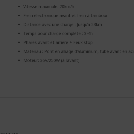
Vitesse maximale: 20km/h
Frein électronique avant et frein à tambour
Distance avec une charge : Jusqu’à 23km
Temps pour charge complète : 3-4h
Phares avant et arrière + Feux stop
Materiau : Pont en alliage d'aluminium, tube avant en aci
Moteur: 36V/250W (à l’avant)