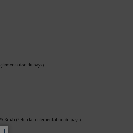
églementation du pays)
25 Km/h (Selon la réglementation du pays)