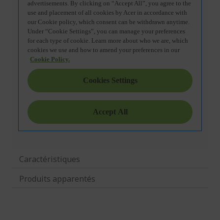
Caractéristiques
Produits apparentés