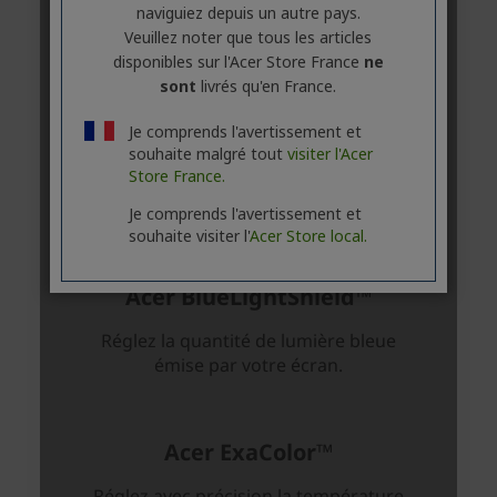
naviguiez depuis un autre pays.
Veuillez noter que tous les articles
disponibles sur l'Acer Store France
ne
sont
livrés qu'en France.
Je comprends l'avertissement et
souhaite malgré tout
visiter l'Acer
Store France.
Je comprends l'avertissement et
souhaite visiter l'
Acer Store local.