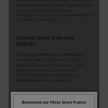
Bienvenue sur l'Acer Store France