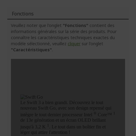
Fonctions
Veuillez noter que l'onglet
"Fonctions"
contient des
informations générales sur la série des produits. Pour
connaître les caractéristiques techniques exactes du
modèle sélectionné, veuillez
cliquer
sur l'onglet
"Caractéristiques"
.