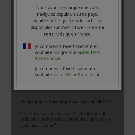
Nous avons remarqué que vous
naviguiez depuis un autre pays.
Veuillez noter que tous les articles
disponibles sur l'Acer Store France
ne
sont
livrés qu'en France.
Je comprends l'avertissement et
souhaite malgré tout
visiter l'Acer
Store France.
Je comprends l'avertissement et
souhaite visiter l'
Acer Store local.