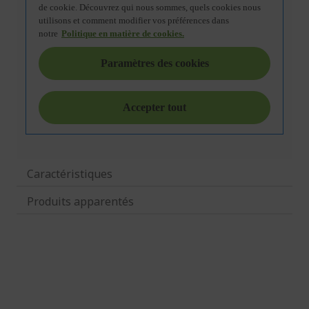
Caractéristiques
Produits apparentés