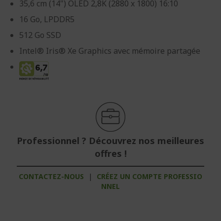
35,6 cm (14") OLED 2,8K (2880 x 1800) 16:10
16 Go, LPDDR5
512 Go SSD
Intel® Iris® Xe Graphics avec mémoire partagée
Professionnel ? Découvrez nos meilleures
offres !
CONTACTEZ-NOUS
|
CRÉEZ UN COMPTE PROFESSIO
NNEL