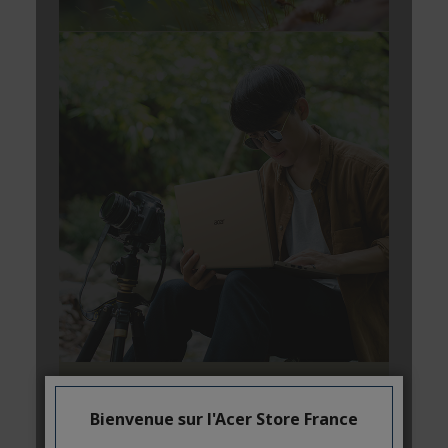
Bienvenue sur l'Acer Store France