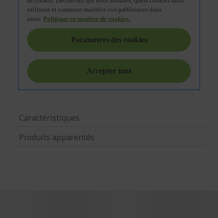
Caractéristiques
Produits apparentés