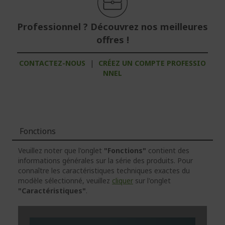
Professionnel ? Découvrez nos meilleures
offres !
CONTACTEZ-NOUS
|
CRÉEZ UN COMPTE PROFESSIO
NNEL
Fonctions
Veuillez noter que l'onglet
"Fonctions"
contient des
informations générales sur la série des produits. Pour
connaître les caractéristiques techniques exactes du
modèle sélectionné, veuillez
cliquer
sur l'onglet
"Caractéristiques"
.