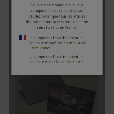
Nous avons remarqué que vous
naviguiez depuis un autre pays.
Veuillez noter que tous les articles
disponibles sur l'Acer Store France
ne
sont
livrés qu'en France.
Je comprends l'avertissement et
souhaite malgré tout
visiter l'Acer
Store France.
Je comprends l'avertissement et
souhaite visiter l'
Acer Store local.