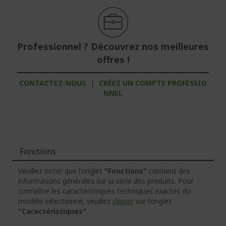
Professionnel ? Découvrez nos meilleures
offres !
CONTACTEZ-NOUS
|
CRÉEZ UN COMPTE PROFESSIO
NNEL
Fonctions
Veuillez noter que l'onglet
"Fonctions"
contient des
informations générales sur la série des produits. Pour
connaître les caractéristiques techniques exactes du
modèle sélectionné, veuillez
cliquer
sur l'onglet
"Caractéristiques"
.