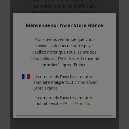
Bienvenue sur l'Acer Store France
Nous avons remarqué que vous
naviguiez depuis un autre pays.
Veuillez noter que tous les articles
disponibles sur l'Acer Store France
ne
sont
livrés qu'en France.
Je comprends l'avertissement et
souhaite malgré tout
visiter l'Acer
Store France.
Je comprends l'avertissement et
souhaite visiter l'
Acer Store local.