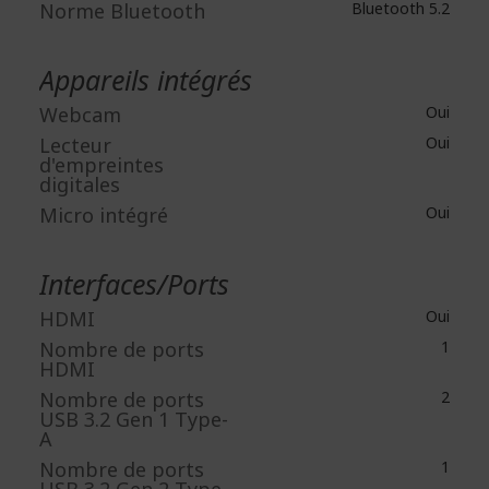
Norme Bluetooth
Bluetooth 5.2
Appareils intégrés
Webcam
Oui
Lecteur
Oui
d'empreintes
digitales
Micro intégré
Oui
Interfaces/Ports
HDMI
Oui
Nombre de ports
1
HDMI
Nombre de ports
2
USB 3.2 Gen 1 Type-
A
Nombre de ports
1