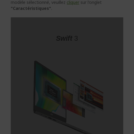
modèle sélectionné, veuillez
cliquer
sur l'onglet
"Caractéristiques"
.