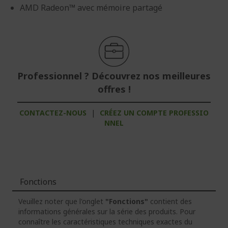
AMD Radeon™ avec mémoire partagé
Professionnel ? Découvrez nos meilleures
offres !
CONTACTEZ-NOUS
|
CRÉEZ UN COMPTE PROFESSIO
NNEL
Fonctions
Veuillez noter que l'onglet
"Fonctions"
contient des
informations générales sur la série des produits. Pour
connaître les caractéristiques techniques exactes du