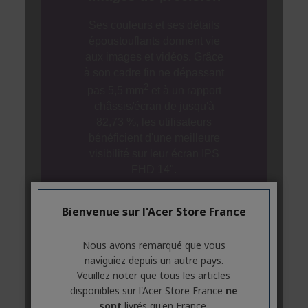
Bienvenue sur l'Acer Store France
Nous avons remarqué que vous
naviguiez depuis un autre pays.
Veuillez noter que tous les articles
disponibles sur l'Acer Store France
ne
sont
livrés qu'en France.