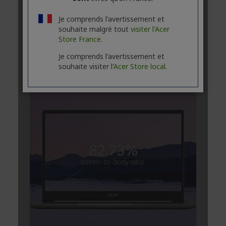
Je comprends l'avertissement et
souhaite malgré tout
visiter l'Acer
Store France.
Je comprends l'avertissement et
souhaite visiter l'
Acer Store local.