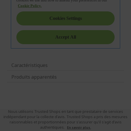
Caractéristiques
Produits apparentés
Nous utilisons Trusted Shops en tant que prestataire de services
indépendant pour la collecte d'avis. Trusted Shops a pris des mesures
raisonnables et proportionnées pour s'assurer qu'il s'agit d'avis
authentiques.
En savoir plus.