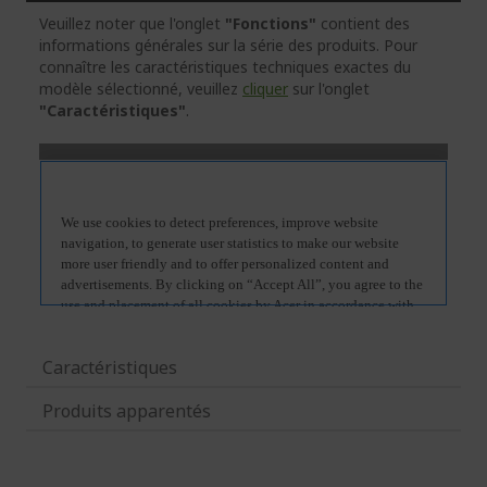
Veuillez noter que l'onglet
"Fonctions"
contient des
informations générales sur la série des produits. Pour
connaître les caractéristiques techniques exactes du
modèle sélectionné, veuillez
cliquer
sur l'onglet
"Caractéristiques"
.
Caractéristiques
Produits apparentés